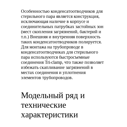
Особенностью конденсатоотводчиков для
стерильного пара является конструкция,
исключающая наличие в корпусе и
соединительных патрубках застойных зон
(мест скопления загрязнений, бактерий и
т.п.) Внешняя и внутренняя поверхность
таких конденсатоотводчиков полируется.
Для монтажа на трубопроводе в
конденсатоотводчиках для стерильного
пара используются быстросъемные
соединения Tri-clamp, что также позволяет
избежать скапливание загрязнений в
местах соединения и уплотнения
элементов трубопроводов.
Модельный ряд и
технические
характеристики