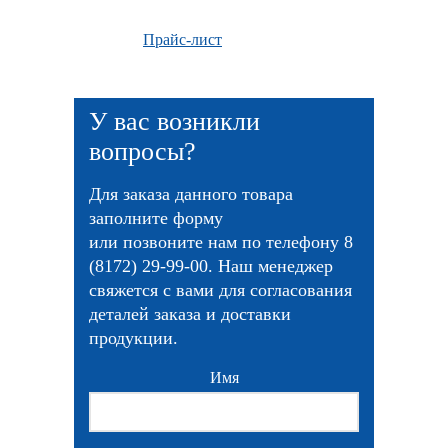
Прайс-лист
У вас возникли
вопросы?
Для заказа данного товара
заполните форму
или позвоните нам по телефону 8
(8172) 29-99-00. Наш менеджер
свяжется с вами для согласования
деталей заказа и доставки
продукции.
Имя