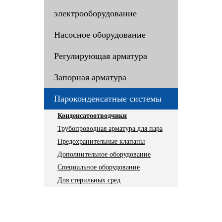
электрооборудование
Насосное оборудование
Регулирующая арматура
Запорная арматура
Пароконденсатные системы
Конденсатоотводчики
Трубопроводная арматура для пара
Предохранительные клапаны
Дополнительное оборудование
Специальное оборудование
Для стерильных сред