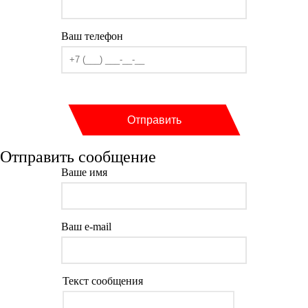
Ваш телефон
Отправить
Отправить сообщение
Ваше имя
Ваш e-mail
Текст сообщения