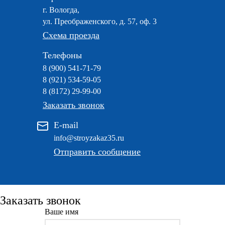
г. Вологда,
ул. Преображенского, д. 57, оф. 3
Схема проезда
Телефоны
8 (900) 541-71-79
8 (921) 534-59-05
8 (8172) 29-99-00
Заказать звонок
E-mail
info@stroyzakaz35.ru
Отправить сообщение
Заказать звонок
Ваше имя